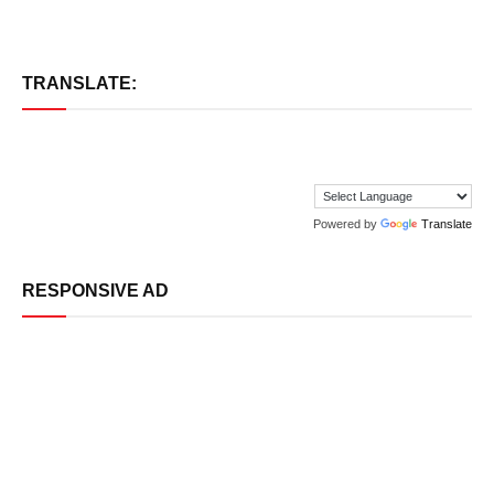
TRANSLATE:
Powered by
Translate
RESPONSIVE AD