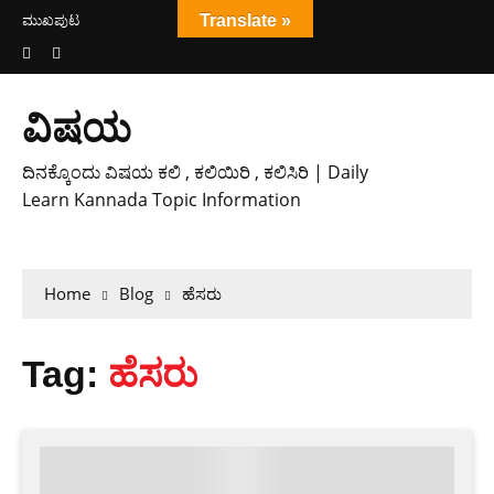
ಮುಖಪುಟ
Translate »
ವಿಷಯ
ದಿನಕ್ಕೊಂದು ವಿಷಯ ಕಲಿ , ಕಲಿಯಿರಿ , ಕಲಿಸಿರಿ | Daily
Learn Kannada Topic Information
Home
Blog
ಹೆಸರು
Tag:
ಹೆಸರು