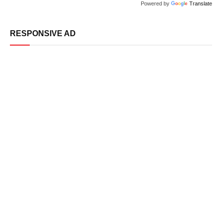
Powered by
Translate
RESPONSIVE AD