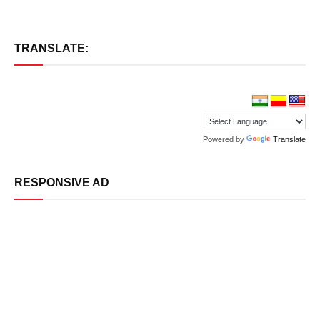
TRANSLATE:
Powered by
Translate
RESPONSIVE AD