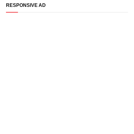
RESPONSIVE AD