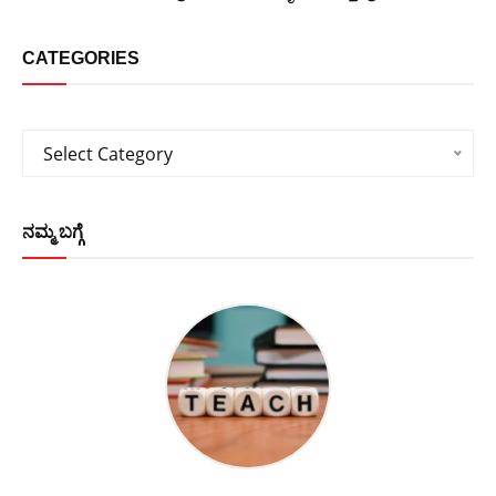
CATEGORIES
Categories
Select Category
ನಮ್ಮ ಬಗ್ಗೆ