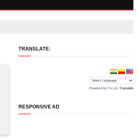
TRANSLATE:
Powered by
Translate
RESPONSIVE AD