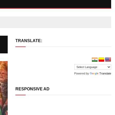
TRANSLATE:
Powered by
Translate
RESPONSIVE AD