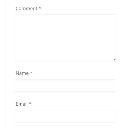
Comment
*
Name
*
Email
*