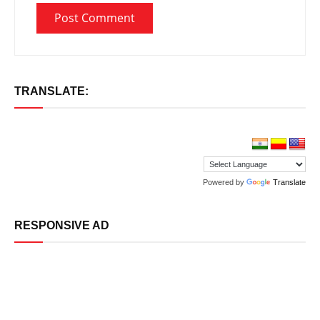
TRANSLATE:
Powered by
Translate
RESPONSIVE AD