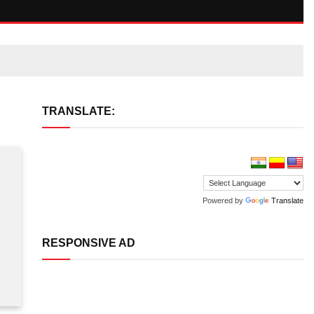
TRANSLATE:
Powered by
Translate
ಿ
RESPONSIVE AD