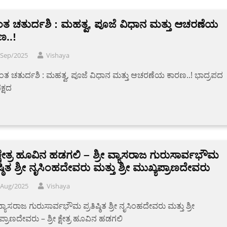
ತ ಚತುರ್ದಶಿ : ಮಹತ್ವ, ಪೂಜೆ ವಿಧಾನ ಮತ್ತು ಆಚರಣೆಯ
ಣ..!
/Sep/2025
Vishaya
 ‌ಅನಂತ ಚತುರ್ದಶಿ : ಮಹತ್ವ, ಪೂಜೆ ವಿಧಾನ ಮತ್ತು ಆಚರಣೆಯ ಕಾರಣ..! ಭಾದ್ರಪದ
ಪಕ್ಷದ
 ಕ್ಷೇತ್ರ ಹೂವಿನ ಹಡಗಲಿ – ಶ್ರೀ ವ್ಯಾಸರಾಜ ಗುರುಸಾರ್ವಭೌಮ
ಿಷ್ಠಿತ ಶ್ರೀ ನೃಸಿಂಹದೇವರು ಮತ್ತು ಶ್ರೀ ಮುಖ್ಯಪ್ರಾಣದೇವರು
/Aug/2025
Vishaya
 ವ್ಯಾಸರಾಜ ಗುರುಸಾರ್ವಭೌಮ ಪ್ರತಿಷ್ಠಿತ ಶ್ರೀ ನೃಸಿಂಹದೇವರು ಮತ್ತು ಶ್ರೀ
ಪ್ರಾಣದೇವರು – ಶ್ರೀ ಕ್ಷೇತ್ರ ಹೂವಿನ ಹಡಗಲಿ