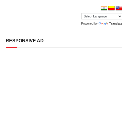
Powered by
Translate
RESPONSIVE AD