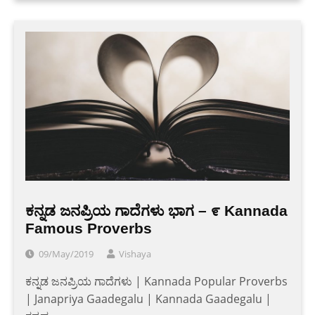
ಕನ್ನಡ ಜನಪ್ರಿಯ ಗಾದೆಗಳು ಭಾಗ – ೯ Kannada
Famous Proverbs
09/May/2019
Vishaya
ಕನ್ನಡ ಜನಪ್ರಿಯ ಗಾದೆಗಳು | Kannada Popular Proverbs
| Janapriya Gaadegalu | Kannada Gaadegalu |