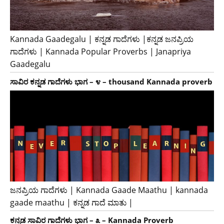
Kannada Gaadegalu | ಕನ್ನಡ ಗಾದೆಗಳು |ಕನ್ನಡ ಜನಪ್ರಿಯ
ಗಾದೆಗಳು | Kannada Popular Proverbs | Janapriya
Gaadegalu
ಸಾವಿರ ಕನ್ನಡ ಗಾದೆಗಳು ಭಾಗ – ೪ – thousand Kannada proverb
ಜನಪ್ರಿಯ ಗಾದೆಗಳು | Kannada Gaade Maathu | kannada
gaade maathu | ಕನ್ನಡ ಗಾದೆ ಮಾತು |
ಕನ್ನಡ ಸಾವಿರ ಗಾದೆಗಳು ಭಾಗ – ೩ – Kannada Proverb