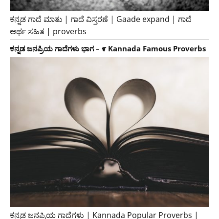
ಕನ್ನಡ ಗಾದೆ ಮಾತು | ಗಾದೆ ವಿಸ್ತರಣೆ | Gaade expand | ಗಾದೆ
ಅರ್ಥ ಸಹಿತ | proverbs
ಕನ್ನಡ ಜನಪ್ರಿಯ ಗಾದೆಗಳು ಭಾಗ – ೯ Kannada Famous Proverbs
ಕನ್ನಡ ಜನಪ್ರಿಯ ಗಾದೆಗಳು | Kannada Popular Proverbs |