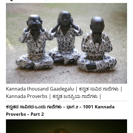
Kannada thousand Gaadegalu | ಕನ್ನಡ ಸಾವಿರ ಗಾದೆಗಳು |
Kannada Proverbs | ಕನ್ನಡ ಜನಪ್ರಿಯ ಗಾದೆಗಳು |
ಕನ್ನಡದ ಸಾವಿರದ-ಒಂದು ಗಾದೆಗಳು – ಭಾಗ ೨ – 1001 Kannada
Proverbs – Part 2