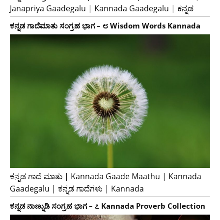
Janapriya Gaadegalu | Kannada Gaadegalu | ಕನ್ನಡ
ಕನ್ನಡ ಗಾದೆಮಾತು ಸಂಗ್ರಹ ಭಾಗ – ೮ Wisdom Words Kannada
ಕನ್ನಡ ಗಾದೆ ಮಾತು | Kannada Gaade Maathu | Kannada
Gaadegalu | ಕನ್ನಡ ಗಾದೆಗಳು | Kannada
ಕನ್ನಡ ನಾಣ್ನುಡಿ ಸಂಗ್ರಹ ಭಾಗ – ೭ Kannada Proverb Collection