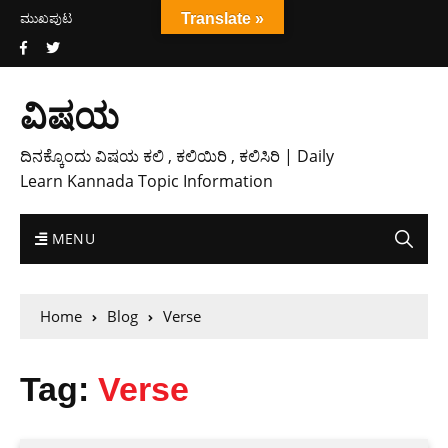
ಮುಖಪುಟ
Translate »
ವಿಷಯ
ದಿನಕ್ಕೊಂದು ವಿಷಯ ಕಲಿ , ಕಲಿಯಿರಿ , ಕಲಿಸಿರಿ | Daily
Learn Kannada Topic Information
MENU
Home
Blog
Verse
Tag:
Verse