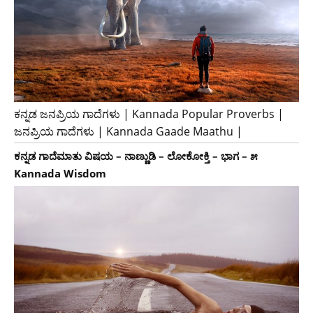
ಕನ್ನಡ ಜನಪ್ರಿಯ ಗಾದೆಗಳು | Kannada Popular Proverbs |
ಜನಪ್ರಿಯ ಗಾದೆಗಳು | Kannada Gaade Maathu |
ಕನ್ನಡ ಗಾದೆಮಾತು ವಿಷಯ – ನಾಣ್ಣುಡಿ – ಲೋಕೋಕ್ತಿ – ಭಾಗ – ೫
Kannada Wisdom