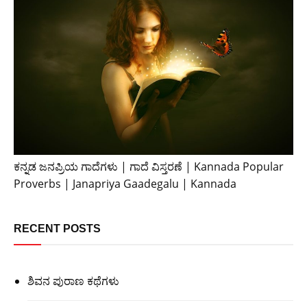
ಕನ್ನಡ ಜನಪ್ರಿಯ ಗಾದೆಗಳು | ಗಾದೆ ವಿಸ್ತರಣೆ | Kannada Popular
Proverbs | Janapriya Gaadegalu | Kannada
RECENT POSTS
ಶಿವನ ಪುರಾಣ ಕಥೆಗಳು