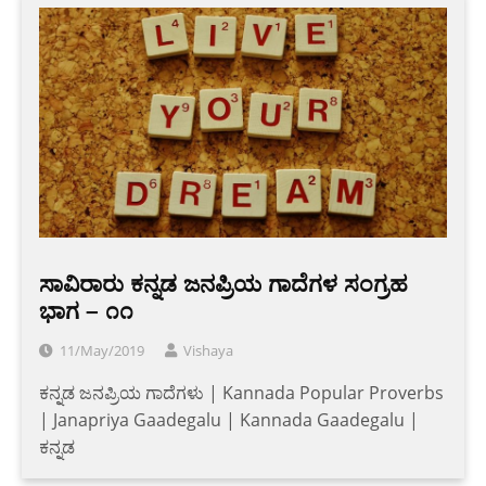
ಸಾವಿರಾರು ಕನ್ನಡ ಜನಪ್ರಿಯ ಗಾದೆಗಳ ಸಂಗ್ರಹ
ಭಾಗ – ೧೧
11/May/2019
Vishaya
ಕನ್ನಡ ಜನಪ್ರಿಯ ಗಾದೆಗಳು | Kannada Popular Proverbs
| Janapriya Gaadegalu | Kannada Gaadegalu |
ಕನ್ನಡ