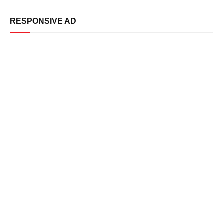
RESPONSIVE AD