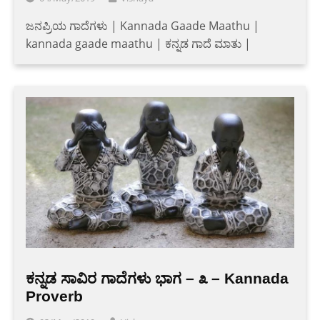
ಜನಪ್ರಿಯ ಗಾದೆಗಳು | Kannada Gaade Maathu |
kannada gaade maathu | ಕನ್ನಡ ಗಾದೆ ಮಾತು |
ಕನ್ನಡ ಸಾವಿರ ಗಾದೆಗಳು ಭಾಗ – ೩ – Kannada
Proverb