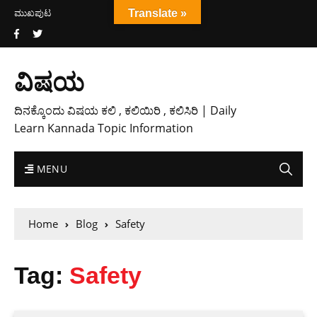
ಮುಖಪುಟ
Translate »
ವಿಷಯ
ದಿನಕ್ಕೊಂದು ವಿಷಯ ಕಲಿ , ಕಲಿಯಿರಿ , ಕಲಿಸಿರಿ | Daily
Learn Kannada Topic Information
MENU
Home
Blog
Safety
Tag:
Safety