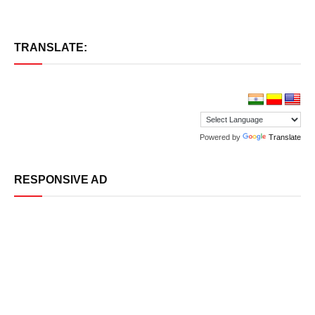
TRANSLATE:
Powered by
Translate
RESPONSIVE AD