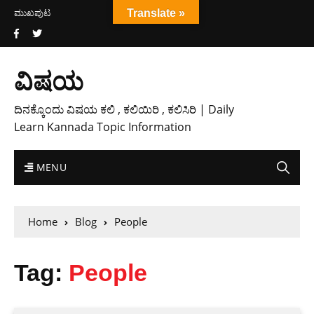
ಮುಖಪುಟ
Translate »
ವಿಷಯ
ದಿನಕ್ಕೊಂದು ವಿಷಯ ಕಲಿ , ಕಲಿಯಿರಿ , ಕಲಿಸಿರಿ | Daily
Learn Kannada Topic Information
MENU
Home
Blog
People
Tag:
People