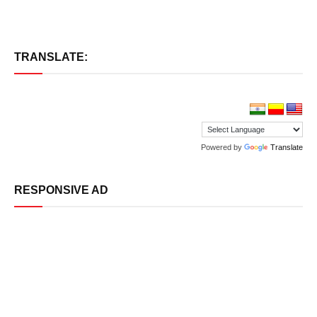
TRANSLATE:
Powered by
Translate
RESPONSIVE AD