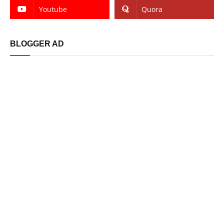
Youtube
Quora
BLOGGER AD