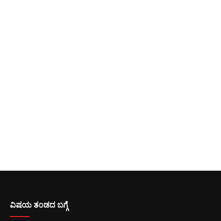
ವಿಷಯ ತಂಡದ ಬಗ್ಗೆ