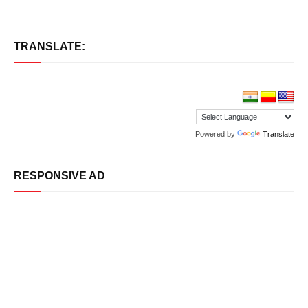
TRANSLATE:
Powered by
Translate
RESPONSIVE AD