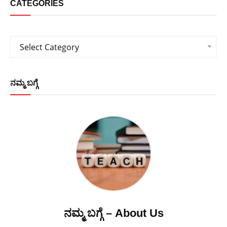
CATEGORIES
Categories
Select Category
ನಮ್ಮ ಬಗ್ಗೆ
ನಮ್ಮ ಬಗ್ಗೆ – About Us