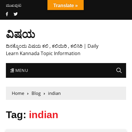
ಮುಖಪುಟ
Translate »
ವಿಷಯ
ದಿನಕ್ಕೊಂದು ವಿಷಯ ಕಲಿ , ಕಲಿಯಿರಿ , ಕಲಿಸಿರಿ | Daily
Learn Kannada Topic Information
MENU
Home
Blog
indian
Tag:
indian