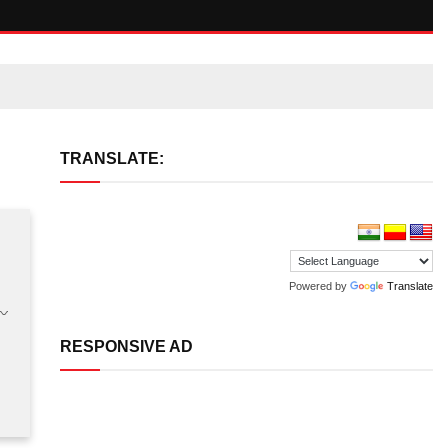
TRANSLATE:
Powered by
Translate
〰
RESPONSIVE AD