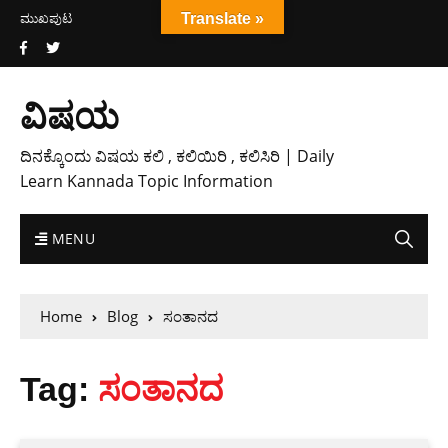
ಮುಖಪುಟ
Translate »
ವಿಷಯ
ದಿನಕ್ಕೊಂದು ವಿಷಯ ಕಲಿ , ಕಲಿಯಿರಿ , ಕಲಿಸಿರಿ | Daily
Learn Kannada Topic Information
MENU
Home
Blog
ಸಂತಾನದ
Tag:
ಸಂತಾನದ