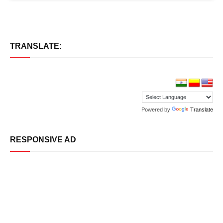
TRANSLATE:
Powered by
Translate
RESPONSIVE AD