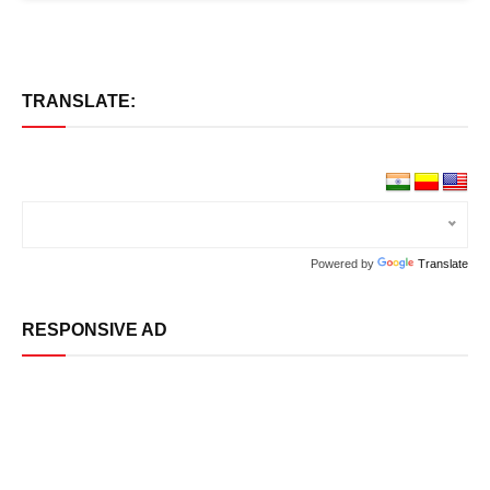
TRANSLATE:
Powered by
Translate
RESPONSIVE AD