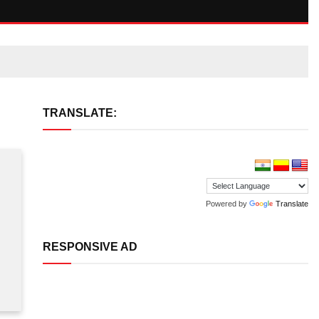
TRANSLATE:
Powered by
Translate
RESPONSIVE AD