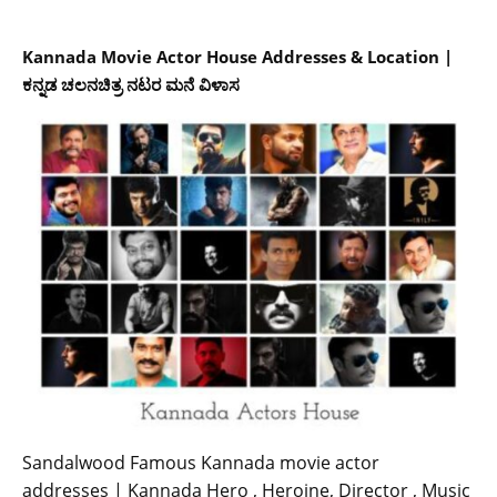
Kannada Movie Actor House Addresses & Location |
ಕನ್ನಡ ಚಲನಚಿತ್ರ ನಟರ ಮನೆ ವಿಳಾಸ
Sandalwood Famous Kannada movie actor
addresses | Kannada Hero , Heroine, Director , Music