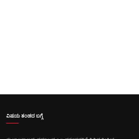
ವಿಷಯ ತಂಡದ ಬಗ್ಗೆ