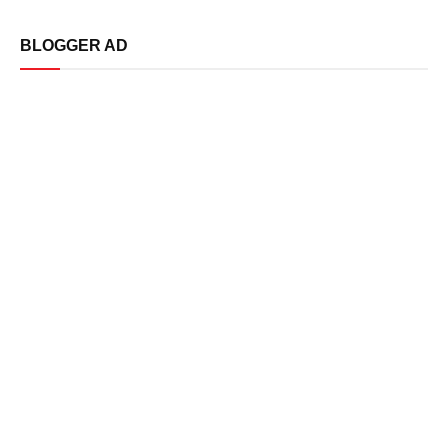
BLOGGER AD