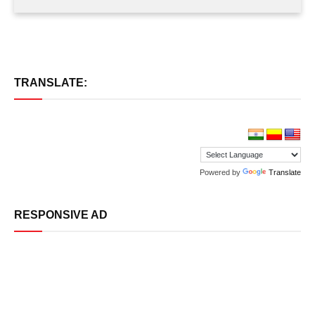
TRANSLATE:
Powered by
Translate
RESPONSIVE AD