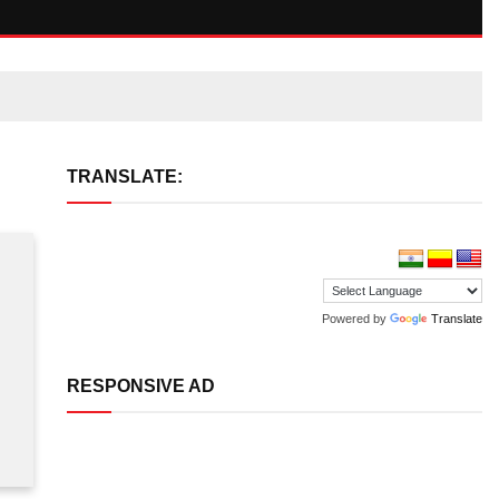
TRANSLATE:
Powered by
Translate
RESPONSIVE AD