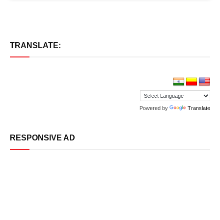
TRANSLATE:
Powered by
Translate
RESPONSIVE AD