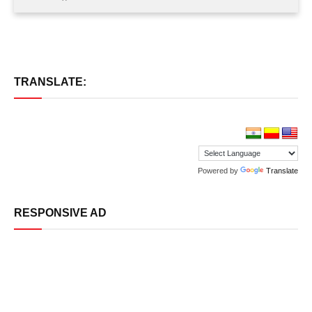
TRANSLATE:
Powered by
Translate
RESPONSIVE AD