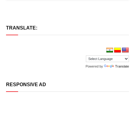
TRANSLATE:
Powered by
Translate
RESPONSIVE AD