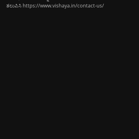
ತಲುಪಿಸಿ
https://www.vishaya.in/contact-us/