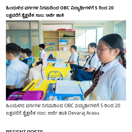
ಹಿಂದುಳಿದ ವರ್ಗಗಳ ನಿಗಮದಿಂದ OBC ವಿದ್ಯಾರ್ಥಿಗಳಿಗೆ 5 ರಿಂದ 20
ಲಕ್ಷವರೆಗೆ ಶೈಕ್ಷಣಿಕ ಸಾಲ: ಅರ್ಜಿ ಹಾಕಿ
ಹಿಂದುಳಿದ ವರ್ಗಗಳ ನಿಗಮದಿಂದ OBC ವಿದ್ಯಾರ್ಥಿಗಳಿಗೆ 5 ರಿಂದ 20
ಲಕ್ಷವರೆಗೆ ಶೈಕ್ಷಣಿಕ ಸಾಲ: ಅರ್ಜಿ ಹಾಕಿ Devaraj Arasu