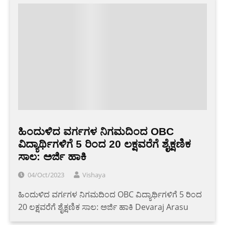
ಹಿಂದುಳಿದ ವರ್ಗಗಳ ನಿಗಮದಿಂದ OBC
ವಿದ್ಯಾರ್ಥಿಗಳಿಗೆ 5 ರಿಂದ 20 ಲಕ್ಷವರೆಗೆ ಶೈಕ್ಷಣಿಕ
ಸಾಲ: ಅರ್ಜಿ ಹಾಕಿ
04/Oct/2023
Vishaya
ಹಿಂದುಳಿದ ವರ್ಗಗಳ ನಿಗಮದಿಂದ OBC ವಿದ್ಯಾರ್ಥಿಗಳಿಗೆ 5 ರಿಂದ
20 ಲಕ್ಷವರೆಗೆ ಶೈಕ್ಷಣಿಕ ಸಾಲ: ಅರ್ಜಿ ಹಾಕಿ Devaraj Arasu