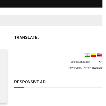
TRANSLATE:
Powered by
Translate
RESPONSIVE AD