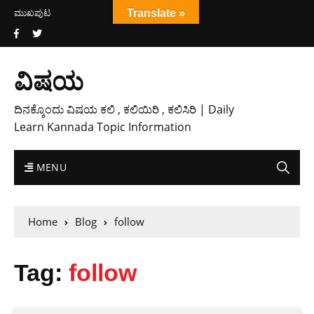
ಮುಖಪುಟ
Translate »
ವಿಷಯ
ದಿನಕ್ಕೊಂದು ವಿಷಯ ಕಲಿ , ಕಲಿಯಿರಿ , ಕಲಿಸಿರಿ | Daily
Learn Kannada Topic Information
MENU
Home
Blog
follow
Tag:
follow