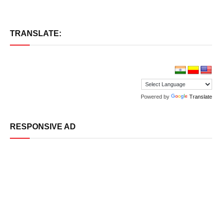
TRANSLATE:
Powered by
Translate
RESPONSIVE AD