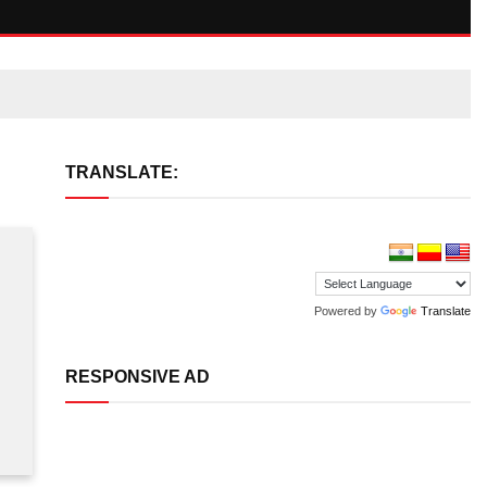
TRANSLATE:
Powered by
Translate
RESPONSIVE AD