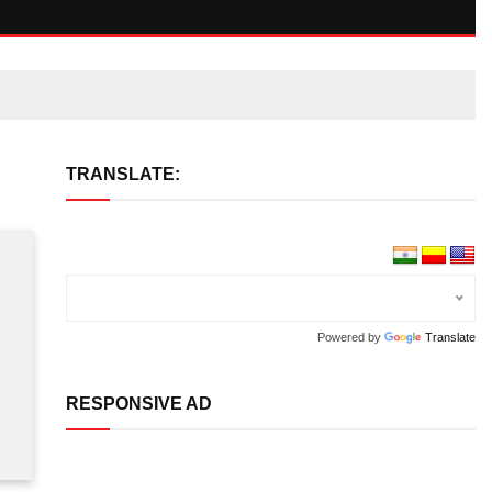
TRANSLATE:
Powered by
Translate
RESPONSIVE AD