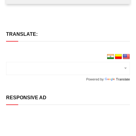
TRANSLATE:
Powered by
Translate
RESPONSIVE AD