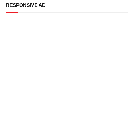
RESPONSIVE AD