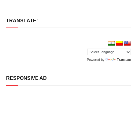
TRANSLATE:
Powered by
Translate
RESPONSIVE AD