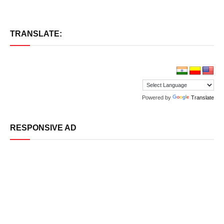
TRANSLATE:
Powered by
Translate
RESPONSIVE AD