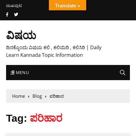
ಮುಖಪುಟ
Translate »
ವಿಷಯ
ದಿನಕ್ಕೊಂದು ವಿಷಯ ಕಲಿ , ಕಲಿಯಿರಿ , ಕಲಿಸಿರಿ | Daily
Learn Kannada Topic Information
MENU
Home
Blog
ಪರಿಹಾರ
Tag:
ಪರಿಹಾರ