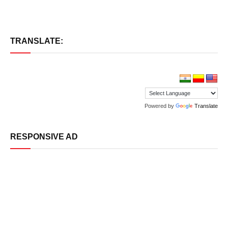
TRANSLATE:
Powered by
Translate
RESPONSIVE AD