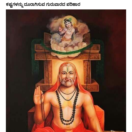
ಕಷ್ಟಗಳನ್ನು ದೂರಾಗಿಸುವ ಗುರುವಾರದ ಪರಿಹಾರ