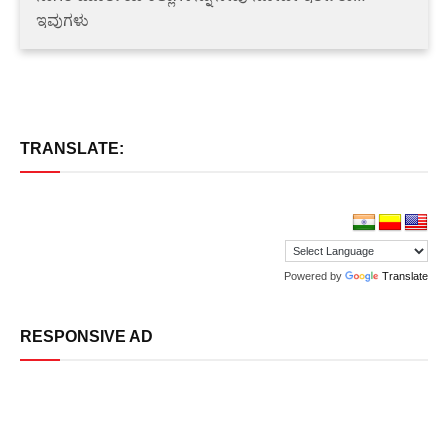
ಇವುಗಳು
TRANSLATE:
Powered by
Translate
RESPONSIVE AD