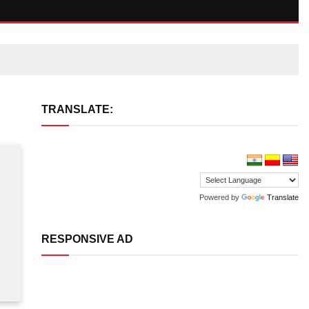
TRANSLATE:
Powered by
Translate
RESPONSIVE AD