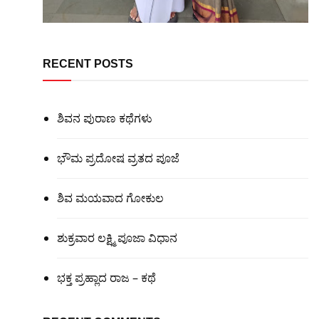
RECENT POSTS
ಶಿವನ ಪುರಾಣ ಕಥೆಗಳು
ಭೌಮ ಪ್ರದೋಷ ವ್ರತದ ಪೂಜೆ
ಶಿವ ಮಯವಾದ ಗೋಕುಲ
ಶುಕ್ರವಾರ ಲಕ್ಷ್ಮಿ ಪೂಜಾ ವಿಧಾನ
ಭಕ್ತ ಪ್ರಹ್ಲಾದ ರಾಜ – ಕಥೆ