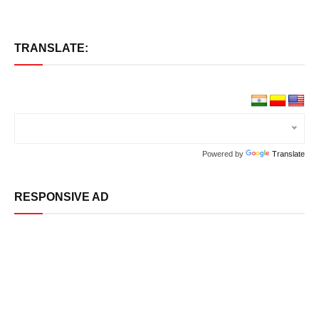
TRANSLATE:
Powered by
Translate
RESPONSIVE AD