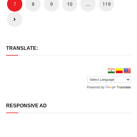
7
8
9
10
…
119
TRANSLATE:
Powered by
Translate
RESPONSIVE AD