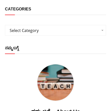
CATEGORIES
Categories
Select Category
ನಮ್ಮ ಬಗ್ಗೆ