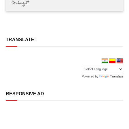
ದೇವಸ್ಥಾನ*
TRANSLATE:
Powered by
Translate
RESPONSIVE AD