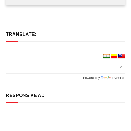
TRANSLATE:
Powered by
Translate
RESPONSIVE AD