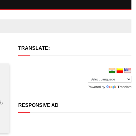
TRANSLATE:
Powered by
Translate
ರು
RESPONSIVE AD