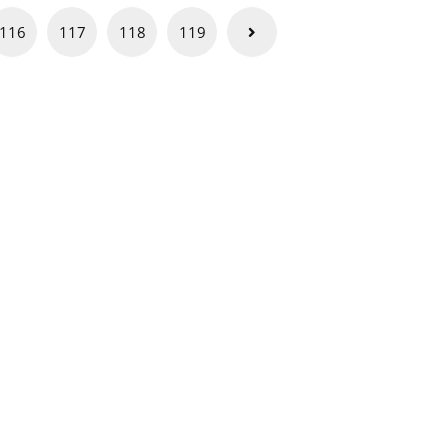
116
117
118
119