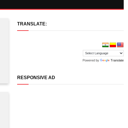
TRANSLATE:
Powered by
Translate
RESPONSIVE AD