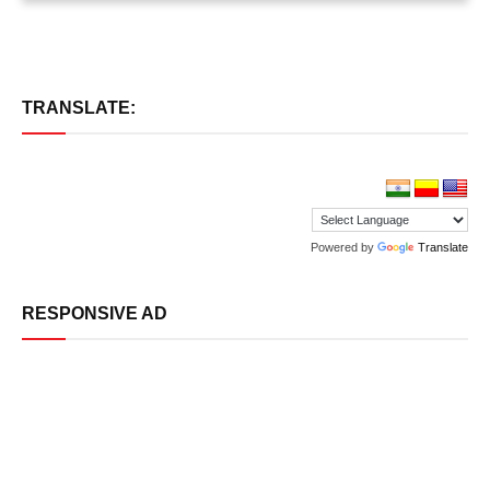
TRANSLATE:
Powered by
Translate
RESPONSIVE AD