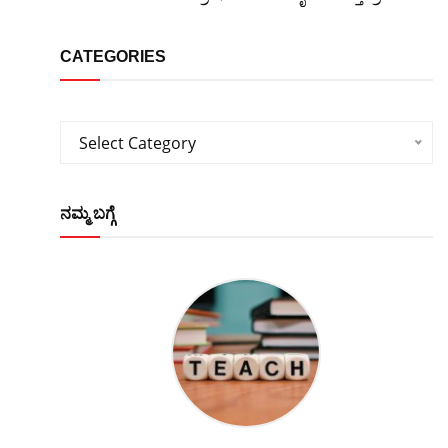
CATEGORIES
Categories
Select Category
ನಮ್ಮ ಬಗ್ಗೆ