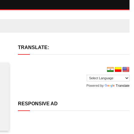
TRANSLATE:
Powered by
Translate
RESPONSIVE AD