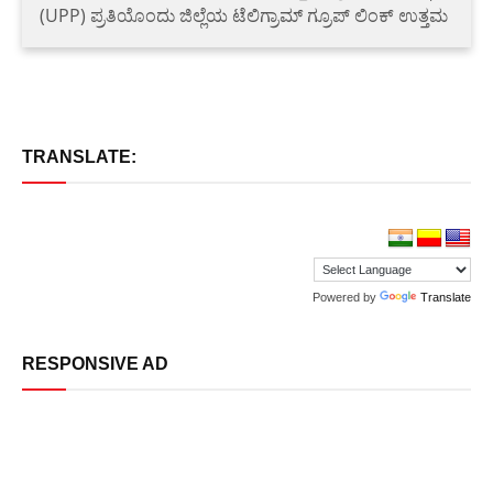
(UPP) ಪ್ರತಿಯೊಂದು ಜಿಲ್ಲೆಯ ಟೆಲಿಗ್ರಾಮ್ ಗ್ರೂಪ್ ಲಿಂಕ್ ಉತ್ತಮ
TRANSLATE:
Powered by
Translate
RESPONSIVE AD