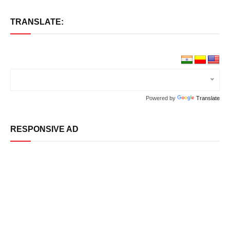
TRANSLATE:
Powered by
Translate
RESPONSIVE AD