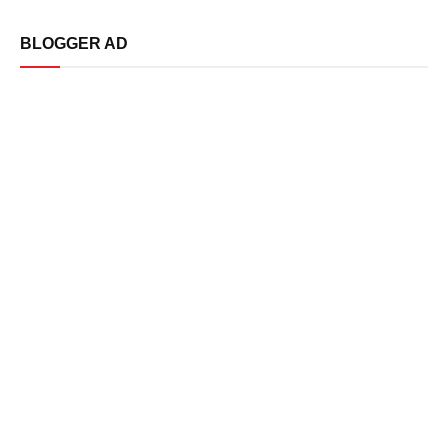
BLOGGER AD