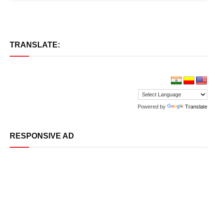
TRANSLATE:
Powered by
Translate
RESPONSIVE AD