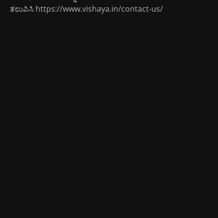
ತಲುಪಿಸಿ
https://www.vishaya.in/contact-us/