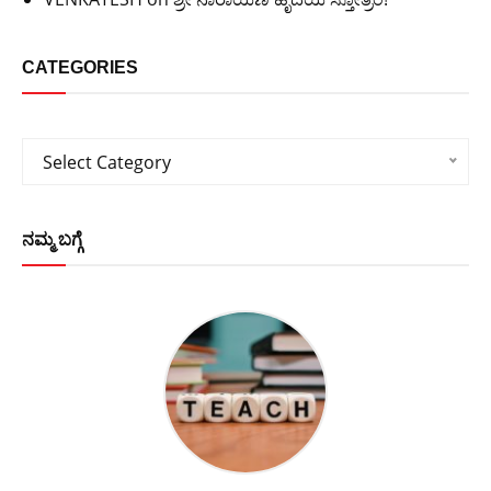
CATEGORIES
Categories
Select Category
ನಮ್ಮ ಬಗ್ಗೆ