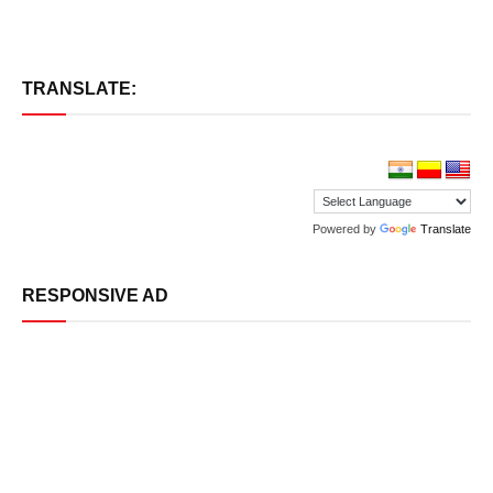
TRANSLATE:
Powered by
Translate
RESPONSIVE AD