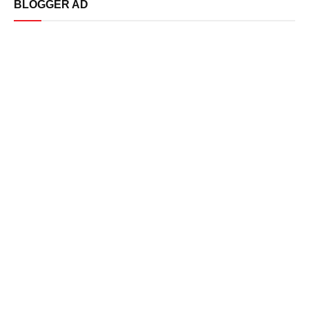
BLOGGER AD