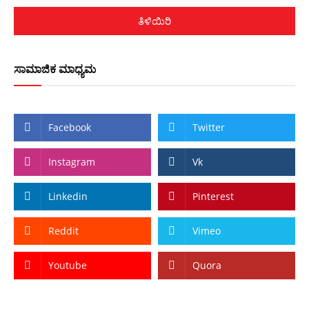
ತಿಳಿಯಿರಿ
ಸಾಮಾಜಿಕ ಮಾಧ್ಯಮ
Facebook
Twitter
Instagram
Vk
Linkedin
Pinterest
Reddit
Vimeo
Youtube
Quora