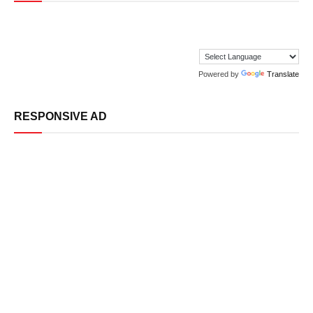
Powered by
Translate
RESPONSIVE AD