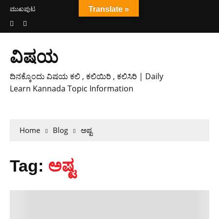
ಮುಖಪುಟ
Translate »
ವಿಷಯ
ದಿನಕ್ಕೊಂದು ವಿಷಯ ಕಲಿ , ಕಲಿಯಿರಿ , ಕಲಿಸಿರಿ | Daily
Learn Kannada Topic Information
Home
Blog
ಅಷ್ಟ
Tag:
ಅಷ್ಟ