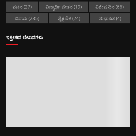
ವಚನ
(27)
ವಿದ್ಯಾರ್ಥಿ ವೇತನ
(19)
ವಿಶೇಷ ದಿನ
(66)
ವಿಷಯ
(235)
ಶೈಕ್ಷಣಿಕ
(24)
ಸುಭಾಷಿತ
(4)
ಇತ್ತೀಚಿನ ಲೇಖನಗಳು