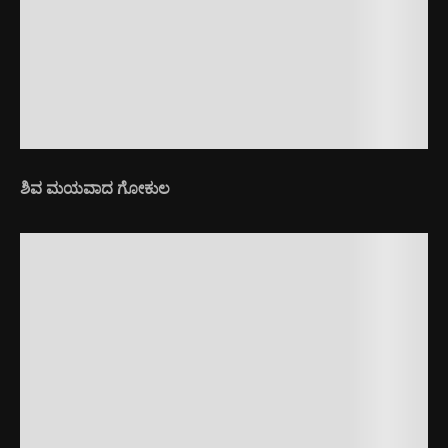
ಶಿವ ಮಯವಾದ ಗೋಕುಲ