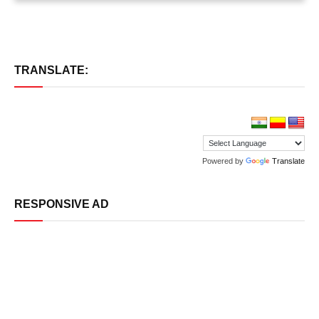
TRANSLATE:
Powered by
Translate
RESPONSIVE AD