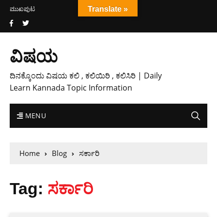
ಮುಖಪುಟ
Translate »
ವಿಷಯ
ದಿನಕ್ಕೊಂದು ವಿಷಯ ಕಲಿ , ಕಲಿಯಿರಿ , ಕಲಿಸಿರಿ | Daily
Learn Kannada Topic Information
MENU
Home
Blog
ಸರ್ಕಾರಿ
Tag:
ಸರ್ಕಾರಿ