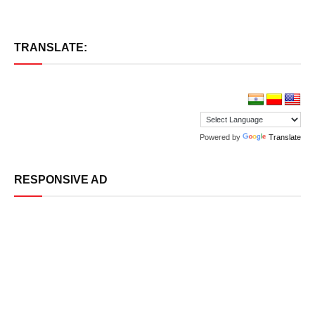
TRANSLATE:
Powered by
Translate
RESPONSIVE AD