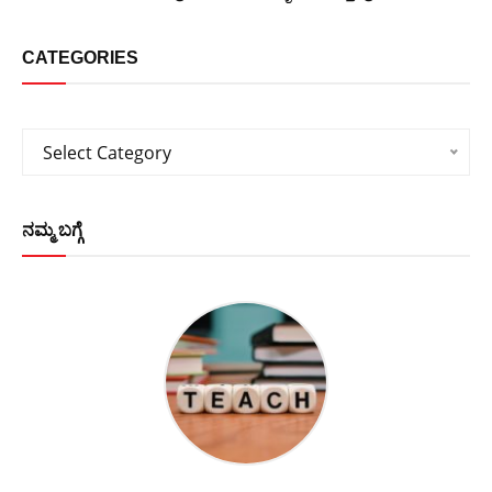
CATEGORIES
Categories
Select Category
ನಮ್ಮ ಬಗ್ಗೆ