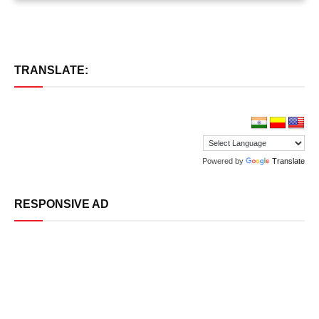
TRANSLATE:
Powered by
Translate
RESPONSIVE AD